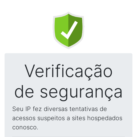
Verificação
de segurança
Seu IP fez diversas tentativas de
acessos suspeitos a sites hospedados
conosco.