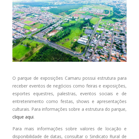
O parque de exposições Camaru possui estrutura para
receber eventos de negócios como feiras e exposições,
esportes equestres, palestras, eventos sociais e de
entretenimento como festas, shows e apresentações
culturais. Para informações sobre a estrutura do parque,
clique aqui
.
Para mais informações sobre valores de locação e
disponibilidade de datas, consultar o Sindicato Rural de