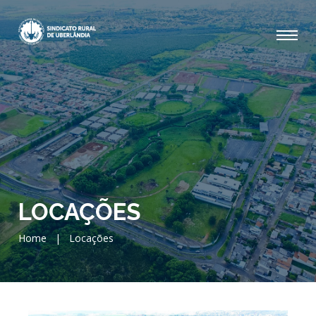
LOCAÇÕES
Home
|
Locações