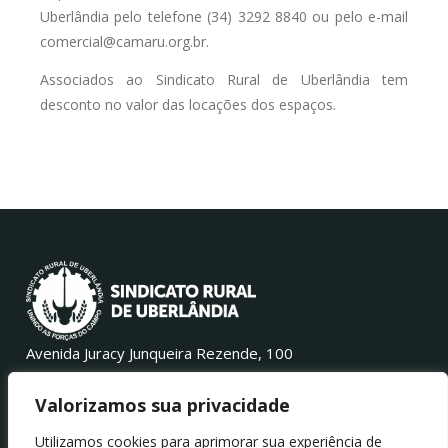
Uberlândia pelo telefone (34) 3292 8840 ou pelo e-mail
comercial@camaru.org.br.
Associados ao Sindicato Rural de Uberlândia tem
desconto no valor das locações dos espaços.
Avenida Juracy Junqueira Rezende, 100
PABX 3292-8800
Valorizamos sua privacidade
Utilizamos cookies para aprimorar sua experiência de