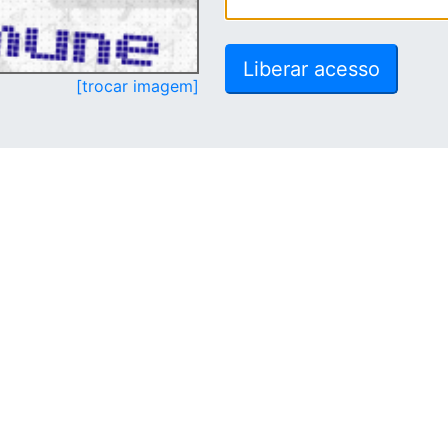
[trocar imagem]